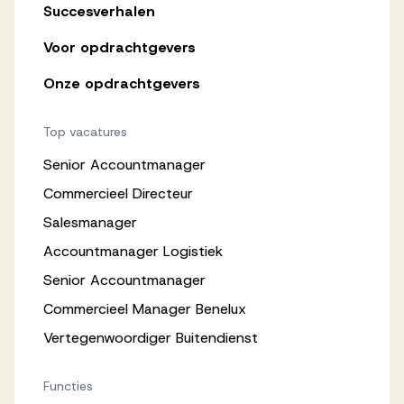
Succesverhalen
Voor opdrachtgevers
Onze opdrachtgevers
Top vacatures
Senior Accountmanager
Commercieel Directeur
Salesmanager
Accountmanager Logistiek
Senior Accountmanager
Commercieel Manager Benelux
Vertegenwoordiger Buitendienst
Functies