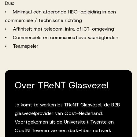
Dus:
• Minimaal een afgeronde HBO-opleiding in een
commerciele / technische richting
• Affiniteit met telecom, infra of ICT-omgeving
• Commerciële en communicatieve vaardigheden
• Teamspeler
Over TReNT Glasvezel
Je komt te werken bij TReNT Glasvezel, de B2B
glasvezelprovider van Oost-Nederland.
Voortgekomen uit de Universiteit Twente en
OostNL leveren we een dark-fiber netwerk