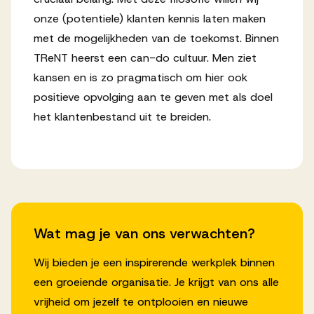
onze (potentiele) klanten kennis laten maken
met de mogelijkheden van de toekomst. Binnen
TReNT heerst een can-do cultuur. Men ziet
kansen en is zo pragmatisch om hier ook
positieve opvolging aan te geven met als doel
het klantenbestand uit te breiden.
Wat mag je van ons verwachten?
Wij bieden je een inspirerende werkplek binnen
een groeiende organisatie. Je krijgt van ons alle
vrijheid om jezelf te ontplooien en nieuwe