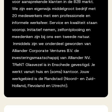
voor aansprekende klanten in de B2B markt.
We zijn een eigenwijs middelgroot bedrijf met
20 medewerkers met een professionele en
informele werksfeer. Service en kwaliteit staan
voorop. Initiatief nemen, zelfontplooiing en
meedenken zijn bij ons een tweede natuur.
Inmiddels zijn we onderdeel geworden van
Alliander Corporate Ventures B.V. de
investeringsmaatschappij van Alliander NV.
TReNT Glasvezel is in Enschede gevestigd. Je
werkt vanuit huis en (soms) kantoor. Jouw
werkgebied is de Randstad (Noord- en Zuid-
Holland, Flevoland en Utrecht).