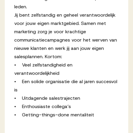
leden.
Jij bent zelfstandig en geheel verantwoordelijk
voor jouw eigen marktgebied. Samen met
marketing zorg je voor krachtige
communicatiecampagnes voor het werven van
nieuwe klanten en werk jij aan jouw eigen
salesplannen. Kortom:
• Veel zelfstandigheid en
verantwoordelijkheid
• Een solide organisatie die al jaren succesvol
is
• Uitdagende salestrajecten
• Enthousiaste collega’s
• Getting-things-done mentaliteit