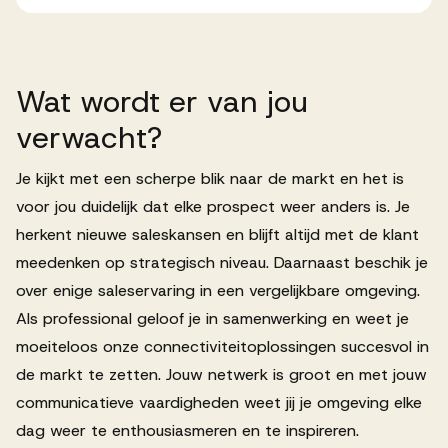
Wat
wordt
er
van
jou
verwacht?
Je kijkt met een scherpe blik naar de markt en het is
voor jou duidelijk dat elke prospect weer anders is. Je
herkent nieuwe saleskansen en blijft altijd met de klant
meedenken op strategisch niveau. Daarnaast beschik je
over enige saleservaring in een vergelijkbare omgeving.
Als professional geloof je in samenwerking en weet je
moeiteloos onze connectiviteitoplossingen succesvol in
de markt te zetten. Jouw netwerk is groot en met jouw
communicatieve vaardigheden weet jij je omgeving elke
dag weer te enthousiasmeren en te inspireren.