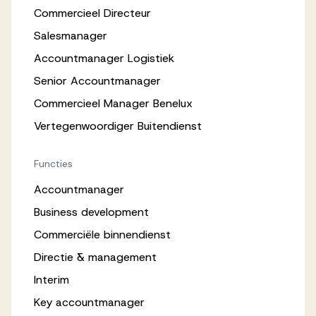
Commercieel Directeur
Salesmanager
Accountmanager Logistiek
Senior Accountmanager
Commercieel Manager Benelux
Vertegenwoordiger Buitendienst
Functies
Accountmanager
Business development
Commerciële binnendienst
Directie & management
Interim
Key accountmanager