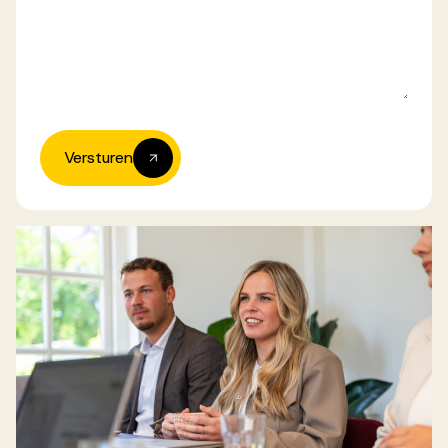
Versturen