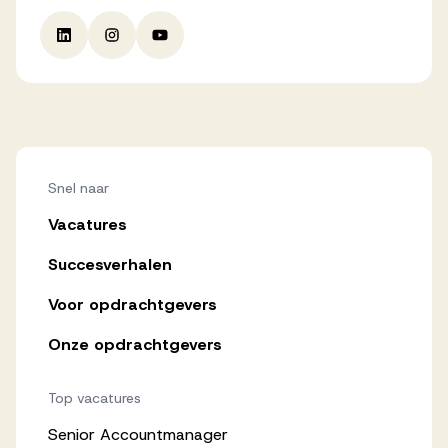
Snel naar
Vacatures
Succesverhalen
Voor opdrachtgevers
Onze opdrachtgevers
Top vacatures
Senior Accountmanager