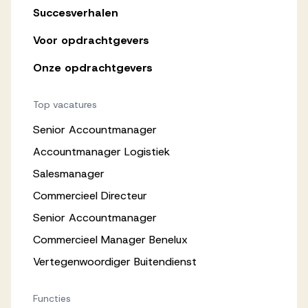
Succesverhalen
Voor opdrachtgevers
Onze opdrachtgevers
Top vacatures
Senior Accountmanager
Accountmanager Logistiek
Salesmanager
Commercieel Directeur
Senior Accountmanager
Commercieel Manager Benelux
Vertegenwoordiger Buitendienst
Functies