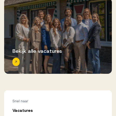
Bekijk alle vacatures
Snel naar
Vacatures