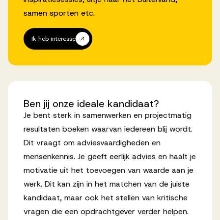
samen sporten etc.
Ik heb interesse
Ben
jij
onze
ideale
kandidaat?
Je bent sterk in samenwerken en projectmatig
resultaten boeken waarvan iedereen blij wordt.
Dit vraagt om adviesvaardigheden en
mensenkennis. Je geeft eerlijk advies en haalt je
motivatie uit het toevoegen van waarde aan je
werk. Dit kan zijn in het matchen van de juiste
kandidaat, maar ook het stellen van kritische
vragen die een opdrachtgever verder helpen.