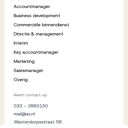
Accountmanager
Business development
Commerciële binnendienst
Directie & management
Interim
Key accountmanager
Marketing
Salesmanager
Overig
Neem contact op
033 – 2860150
mail@av.nl
Westerdorpsstraat 58