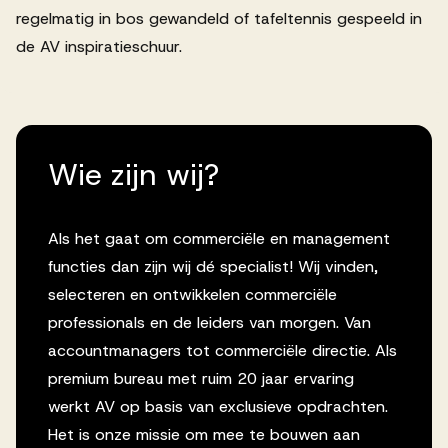
regelmatig in bos gewandeld of tafeltennis gespeeld in
de AV inspiratieschuur.
Wie zijn wij?
Als het gaat om commerciële en management
functies dan zijn wij dé specialist! Wij vinden,
selecteren en ontwikkelen commerciële
professionals en de leiders van morgen. Van
accountmanagers tot commerciële directie. Als
premium bureau met ruim 20 jaar ervaring
werkt AV op basis van exclusieve opdrachten.
Het is onze missie om mee te bouwen aan