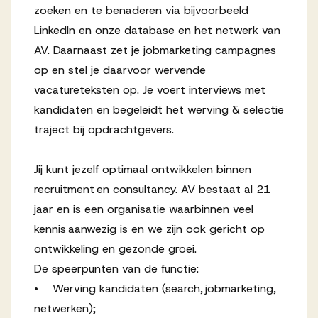
zoeken en te benaderen via bijvoorbeeld
LinkedIn en onze database en het netwerk van
AV. Daarnaast zet je jobmarketing campagnes
op en stel je daarvoor wervende
vacatureteksten op. Je voert interviews met
kandidaten en begeleidt het werving & selectie
traject bij opdrachtgevers.
Jij kunt jezelf optimaal ontwikkelen binnen
recruitment en consultancy. AV bestaat al 21
jaar en is een organisatie waarbinnen veel
kennis aanwezig is en we zijn ook gericht op
ontwikkeling en gezonde groei.
De speerpunten van de functie:
• Werving kandidaten (search, jobmarketing,
netwerken);