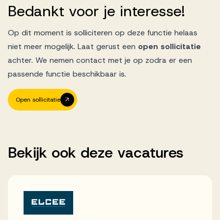
Bedankt
voor
je
interesse!
Op dit moment is solliciteren op deze functie helaas
niet meer mogelijk. Laat gerust een
open sollicitatie
achter. We nemen contact met je op zodra er een
passende functie beschikbaar is.
Open sollicitatie
Bekijk
ook
deze
vacatures