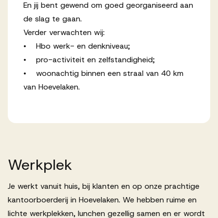
En jij bent gewend om goed georganiseerd aan
de slag te gaan.
Verder verwachten wij:
• Hbo werk- en denkniveau;
• pro-activiteit en zelfstandigheid;
• woonachtig binnen een straal van 40 km
van Hoevelaken.
Werkplek
Je werkt vanuit huis, bij klanten en op onze prachtige
kantoorboerderij in Hoevelaken. We hebben ruime en
lichte werkplekken, lunchen gezellig samen en er wordt