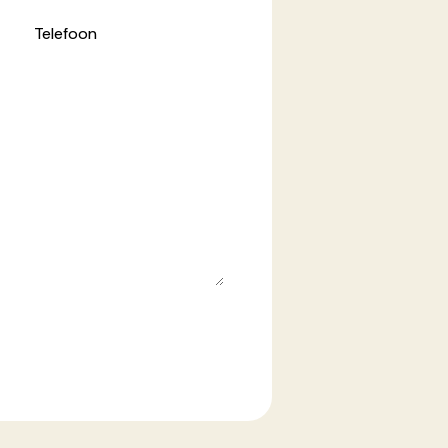
Telefoon