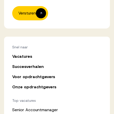
Versturen
Snel naar
Vacatures
Succesverhalen
Voor opdrachtgevers
Onze opdrachtgevers
Top vacatures
Senior Accountmanager