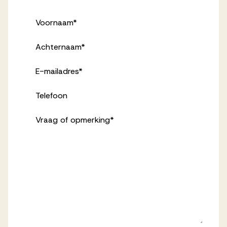
Voornaam
*
Achternaam
*
E-mailadres
*
Telefoon
Vraag of opmerking
*