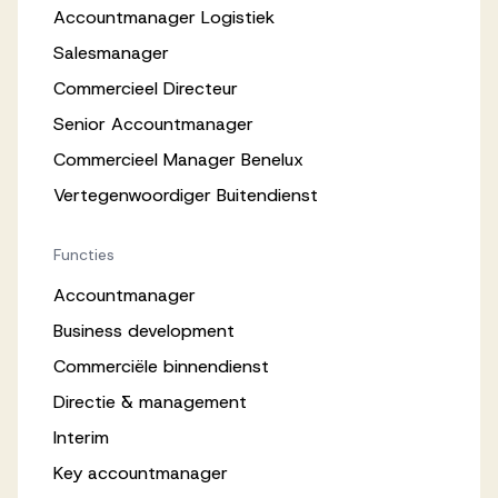
Accountmanager Logistiek
Salesmanager
Commercieel Directeur
Senior Accountmanager
Commercieel Manager Benelux
Vertegenwoordiger Buitendienst
Functies
Accountmanager
Business development
Commerciële binnendienst
Directie & management
Interim
Key accountmanager