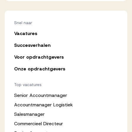
Snel naar
Vacatures
Succesverhalen
Voor opdrachtgevers
Onze opdrachtgevers
Top vacatures
Senior Accountmanager
Accountmanager Logistiek
Salesmanager
Commercieel Directeur