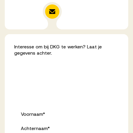
Interesse om bij DKG te werken? Laat je
gegevens achter.
Voornaam
*
Achternaam
*