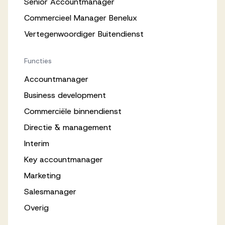
Senior Accountmanager
Commercieel Manager Benelux
Vertegenwoordiger Buitendienst
Functies
Accountmanager
Business development
Commerciële binnendienst
Directie & management
Interim
Key accountmanager
Marketing
Salesmanager
Overig