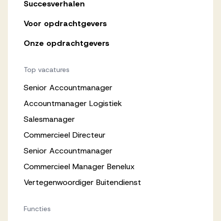
Succesverhalen
Voor opdrachtgevers
Onze opdrachtgevers
Top vacatures
Senior Accountmanager
Accountmanager Logistiek
Salesmanager
Commercieel Directeur
Senior Accountmanager
Commercieel Manager Benelux
Vertegenwoordiger Buitendienst
Functies