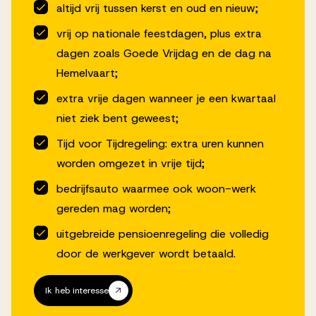
altijd vrij tussen kerst en oud en nieuw;
vrij op nationale feestdagen, plus extra
dagen zoals Goede Vrijdag en de dag na
Hemelvaart;
extra vrije dagen wanneer je een kwartaal
niet ziek bent geweest;
Tijd voor Tijdregeling: extra uren kunnen
worden omgezet in vrije tijd;
bedrijfsauto waarmee ook woon-werk
gereden mag worden;
uitgebreide pensioenregeling die volledig
door de werkgever wordt betaald.
Ik heb interesse