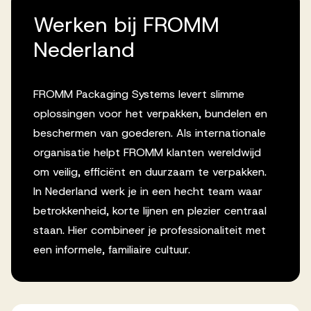
Werken bij FROMM
Nederland
FROMM Packaging Systems levert slimme
oplossingen voor het verpakken, bundelen en
beschermen van goederen. Als internationale
organisatie helpt FROMM klanten wereldwijd
om veilig, efficiënt en duurzaam te verpakken.
In Nederland werk je in een hecht team waar
betrokkenheid, korte lijnen en plezier centraal
staan. Hier combineer je professionaliteit met
een informele, familiaire cultuur.