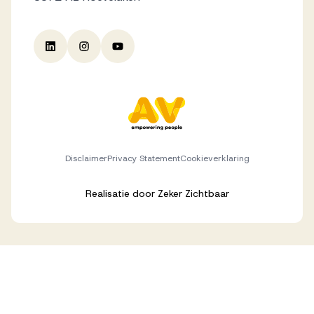
Disclaimer
Privacy Statement
Cookieverklaring
Realisatie door
Zeker Zichtbaar