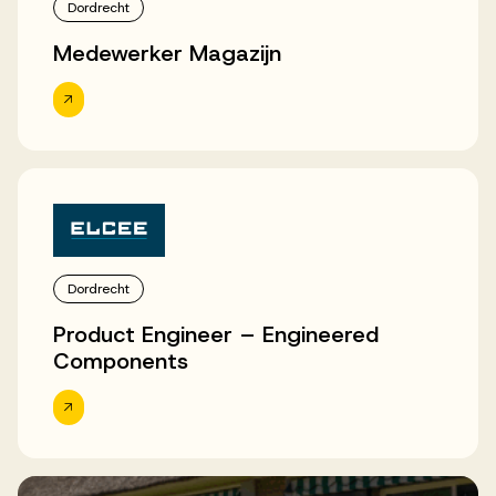
Dordrecht
Medewerker Magazijn
Dordrecht
Product Engineer – Engineered
Components