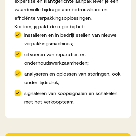
expertise en klantgerichte aanpak lever je een
waardevolle bijdrage aan betrouwbare en
efficiënte verpakkingsoplossingen.
Kortom, jij pakt de regie bij het:
installeren en in bedrijf stellen van nieuwe
verpakkingsmachines;
uitvoeren van reparaties en
onderhoudswerkzaamheden;
analyseren en oplossen van storingen, ook
onder tijdsdruk;
signaleren van koopsignalen en schakelen
met het verkoopteam.