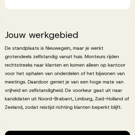
Jouw
werkgebied
De standplaats is Nieuwegein, maar je werkt
grotendeels zelfstandig vanuit huis. Monteurs rijden
rechtstreeks naar klanten en komen alleen op kantoor
voor het ophalen van onderdelen of het bijwonen van
meetings. Daardoor geniet je van een hoge mate van
vrijheid en zelfstandigheid. De voorkeur gaat uit naar
kandidaten uit Noord-Brabant, Limburg, Zuid-Holland of
Zeeland, zodat reistijd richting klanten beperkt blijft.