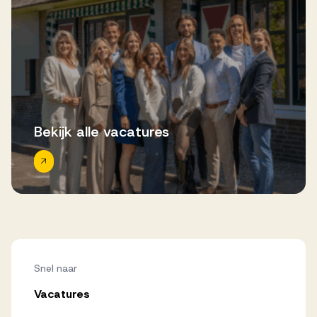
Bekijk alle vacatures
Snel naar
Vacatures