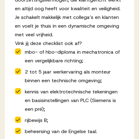
en altijd oog heeft voor kwaliteit en veiligheid.
Je schakelt makkelijk met collega’s en klanten
en voelt je thuis in een dynamische omgeving
met veel vrijheid.
Vink jij deze checklist ook af?
mbo- of hbo-diploma in mechatronica of
een vergelijkbare richting;
2 tot 5 jaar werkervaring als monteur
binnen een technische omgeving;
kennis van elektrotechnische tekeningen
en basisinstellingen van PLC (Siemens is
een pré);
rijbewijs B;
beheersing van de Engelse taal.