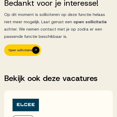
Bedankt
voor
je
interesse!
Op dit moment is solliciteren op deze functie helaas
niet meer mogelijk. Laat gerust een
open sollicitatie
achter. We nemen contact met je op zodra er een
passende functie beschikbaar is.
Open sollicitatie
Bekijk
ook
deze
vacatures