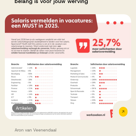
belang is voor jouw werving
Artikelen
Aron van Veenendaal