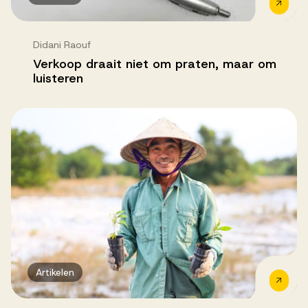
Didani Raouf
Verkoop draait niet om praten, maar om
luisteren
Artikelen