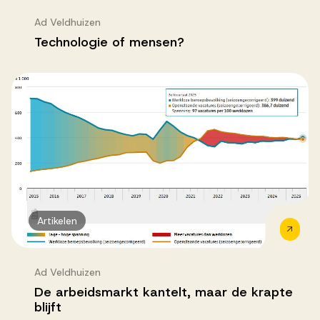
Ad Veldhuizen
Technologie of mensen?
Artikelen
Ad Veldhuizen
De arbeidsmarkt kantelt, maar de krapte
blijft