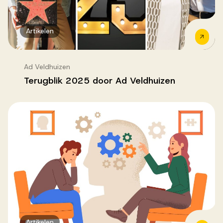
Artikelen
Ad Veldhuizen
Terugblik 2025 door Ad Veldhuizen
Artikelen