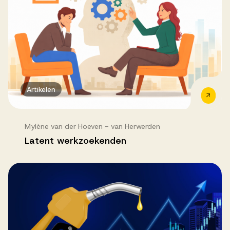
Artikelen
Mylène van der Hoeven - van Herwerden
Latent werkzoekenden