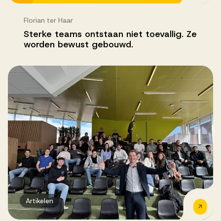
Florian ter Haar
Sterke teams ontstaan niet toevallig. Ze
worden bewust gebouwd.
Artikelen