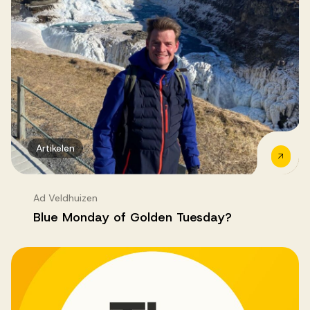
Artikelen
Ad Veldhuizen
Blue Monday of Golden Tuesday?