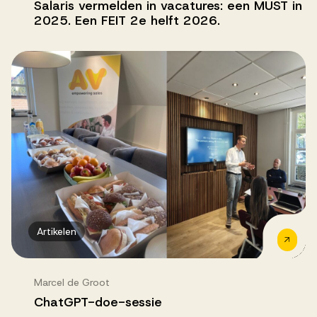
Salaris vermelden in vacatures: een MUST in
2025. Een FEIT 2e helft 2026.
Artikelen
Marcel de Groot
ChatGPT-doe-sessie