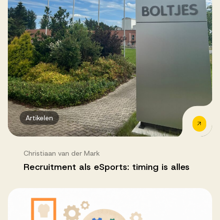
Artikelen
Christiaan van der Mark
Recruitment als eSports: timing is alles