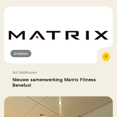
Artikelen
Ad Veldhuizen
Nieuwe samenwerking Matrix Fitness
Benelux!