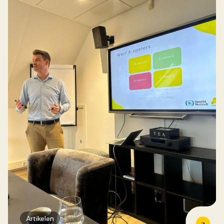
Artikelen