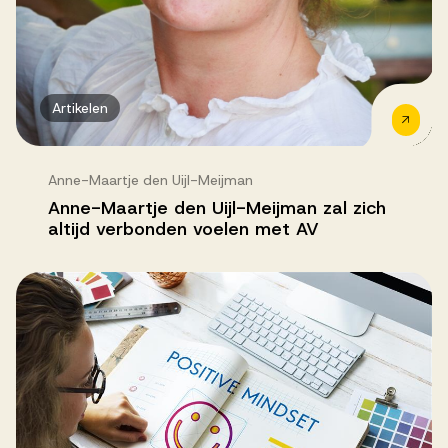
Artikelen
Anne-Maartje den Uijl-Meijman
Anne-Maartje den Uijl-Meijman zal zich
altijd verbonden voelen met AV