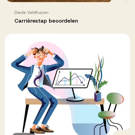
Diede Veldhuizen
Carrièrestap beoordelen