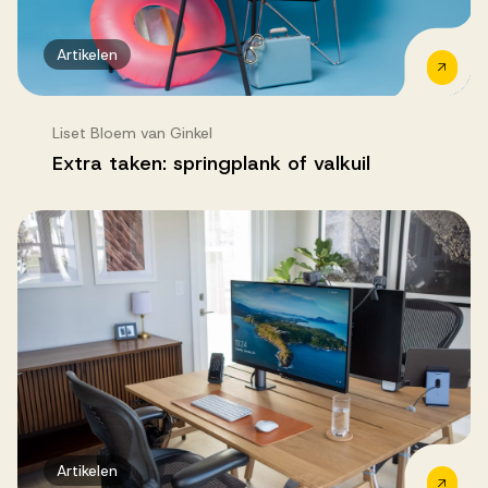
Artikelen
Liset Bloem van Ginkel
Extra taken: springplank of valkuil
Artikelen