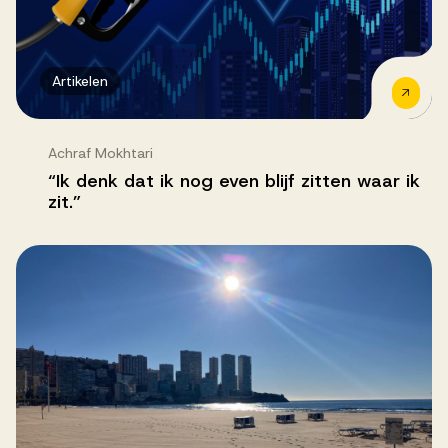
Artikelen
Achraf Mokhtari
“Ik denk dat ik nog even blijf zitten waar ik
zit.”