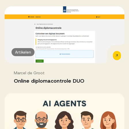
Artikelen
Marcel de Groot
Online diplomacontrole DUO