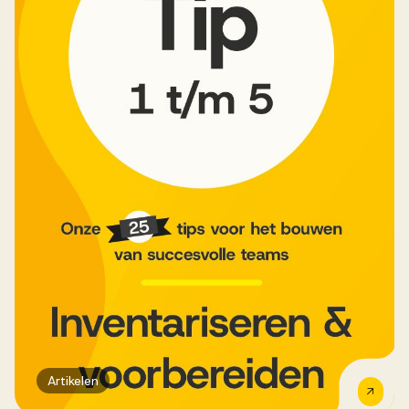
Artikelen