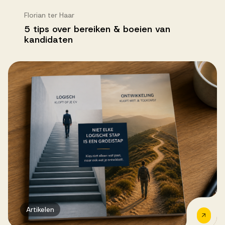
Florian ter Haar
5 tips over bereiken & boeien van
kandidaten
Artikelen