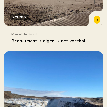
Artikelen
Marcel de Groot
Recruitment is eigenlijk net voetbal