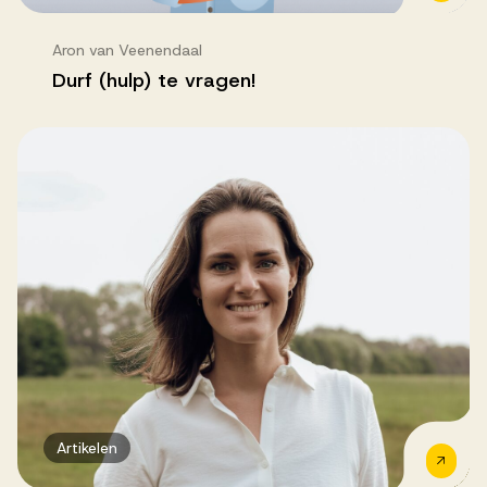
Aron van Veenendaal
Durf (hulp) te vragen!
Artikelen