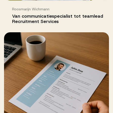
Roosmarijn Wichmann
Van communicatiespecialist tot teamlead
Recruitment Services