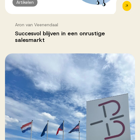
Artikelen
Aron van Veenendaal
Succesvol blijven in een onrustige
salesmarkt