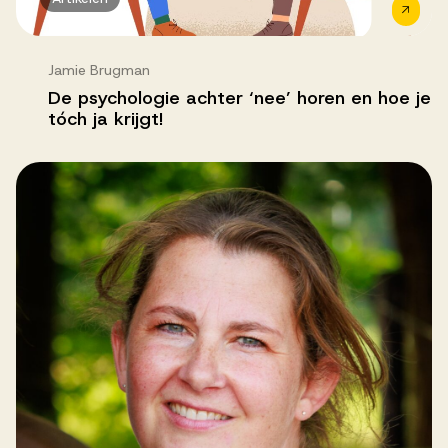
Jamie Brugman
De psychologie achter ‘nee’ horen en hoe je
tóch ja krijgt!