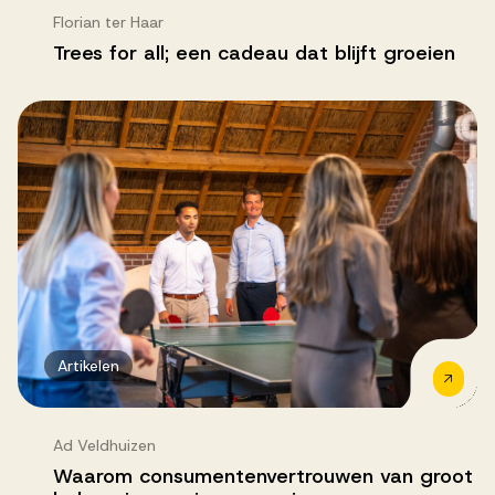
Florian ter Haar
Trees for all; een cadeau dat blijft groeien
Artikelen
Ad Veldhuizen
Waarom consumentenvertrouwen van groot