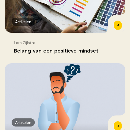
Artikelen
Lars Zijlstra
Belang van een positieve mindset
Artikelen