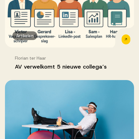
Artikelen
Florian ter Haar
AV verwelkomt 5 nieuwe collega’s