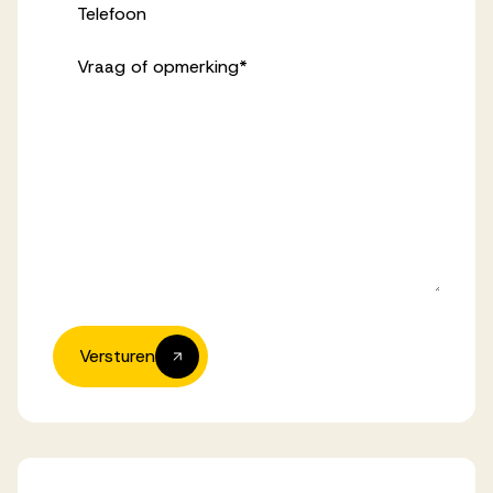
Telefoon
Vraag of opmerking
*
Versturen