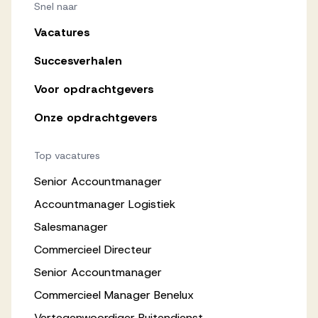
Snel naar
Vacatures
Succesverhalen
Voor opdrachtgevers
Onze opdrachtgevers
Top vacatures
Senior Accountmanager
Accountmanager Logistiek
Salesmanager
Commercieel Directeur
Senior Accountmanager
Commercieel Manager Benelux
Vertegenwoordiger Buitendienst