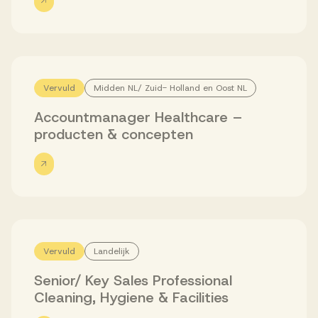
Vervuld
Midden NL/ Zuid- Holland en Oost NL
Accountmanager Healthcare –
producten & concepten
Vervuld
Landelijk
Senior/ Key Sales Professional
Cleaning, Hygiene & Facilities