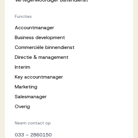
Functies
Accountmanager
Business development
Commerciële binnendienst
Directie & management
Interim
Key accountmanager
Marketing
Salesmanager
Overig
Neem contact op
033 – 2860150