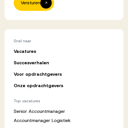
Versturen
Snel naar
Vacatures
Succesverhalen
Voor opdrachtgevers
Onze opdrachtgevers
Top vacatures
Senior Accountmanager
Accountmanager Logistiek