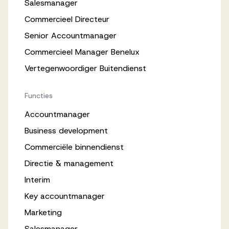
Salesmanager
Commercieel Directeur
Senior Accountmanager
Commercieel Manager Benelux
Vertegenwoordiger Buitendienst
Functies
Accountmanager
Business development
Commerciële binnendienst
Directie & management
Interim
Key accountmanager
Marketing
Salesmanager