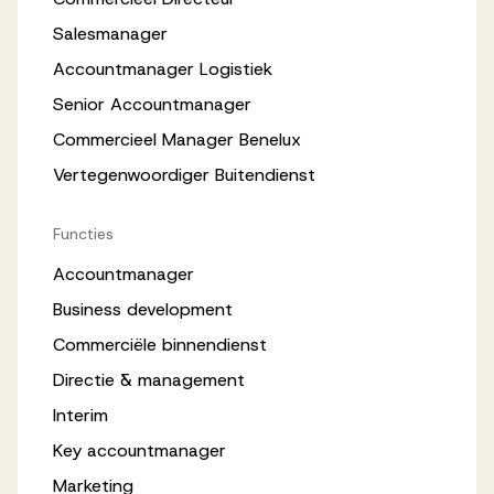
Salesmanager
Accountmanager Logistiek
Senior Accountmanager
Commercieel Manager Benelux
Vertegenwoordiger Buitendienst
Functies
Accountmanager
Business development
Commerciële binnendienst
Directie & management
Interim
Key accountmanager
Marketing