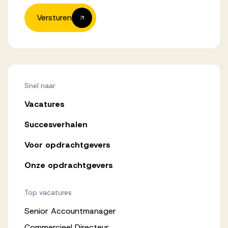
Versturen
Snel naar
Vacatures
Succesverhalen
Voor opdrachtgevers
Onze opdrachtgevers
Top vacatures
Senior Accountmanager
Commercieel Directeur