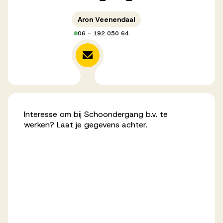
Aron Veenendaal
06 - 192 050 64
Interesse om bij Schoondergang b.v. te
werken? Laat je gegevens achter.