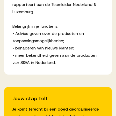
rapporteert aan de Teamleider Nederland &
Luxemburg.
Belangrijk in je functie is:
• Advies geven over de producten en
toepassingsmogelijkheden;
• benaderen van nieuwe klanten;
• meer bekendheid geven aan de producten
van SIGA in Nederland.
Jouw stap telt
Je komt terecht bij een goed georganiseerde