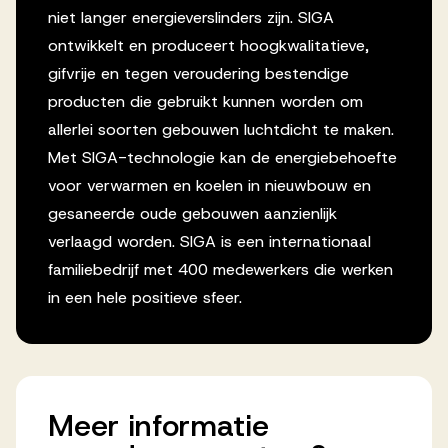
niet langer energieverslinders zijn. SIGA
ontwikkelt en produceert hoogkwalitatieve,
gifvrije en tegen veroudering bestendige
producten die gebruikt kunnen worden om
allerlei soorten gebouwen luchtdicht te maken.
Met SIGA-technologie kan de energiebehoefte
voor verwarmen en koelen in nieuwbouw en
gesaneerde oude gebouwen aanzienlijk
verlaagd worden. SIGA is een internationaal
familiebedrijf met 400 medewerkers die werken
in een hele positieve sfeer.
Meer
informatie