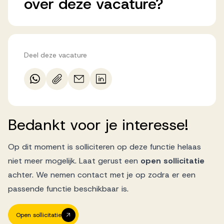
over
deze
vacature?
Deel deze vacature
Bedankt
voor
je
interesse!
Op dit moment is solliciteren op deze functie helaas
niet meer mogelijk. Laat gerust een
open sollicitatie
achter. We nemen contact met je op zodra er een
passende functie beschikbaar is.
Open sollicitatie