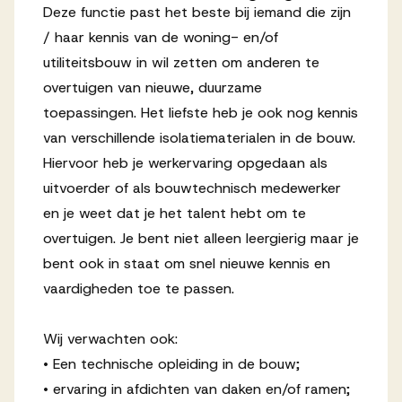
Deze functie past het beste bij iemand die zijn
/ haar kennis van de woning- en/of
utiliteitsbouw in wil zetten om anderen te
overtuigen van nieuwe, duurzame
toepassingen. Het liefste heb je ook nog kennis
van verschillende isolatiematerialen in de bouw.
Hiervoor heb je werkervaring opgedaan als
uitvoerder of als bouwtechnisch medewerker
en je weet dat je het talent hebt om te
overtuigen. Je bent niet alleen leergierig maar je
bent ook in staat om snel nieuwe kennis en
vaardigheden toe te passen.
Wij verwachten ook:
• Een technische opleiding in de bouw;
• ervaring in afdichten van daken en/of ramen;