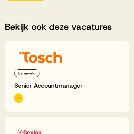
Bekijk
ook
deze
vacatures
Barneveld
Senior Accountmanager