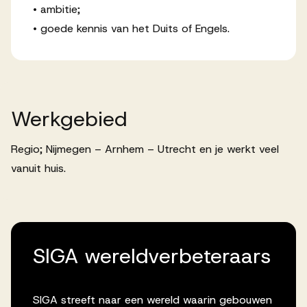
• ambitie;
• goede kennis van het Duits of Engels.
Werkgebied
Regio; Nijmegen – Arnhem – Utrecht en je werkt veel
vanuit huis.
SIGA wereldverbeteraars
SIGA streeft naar een wereld waarin gebouwen