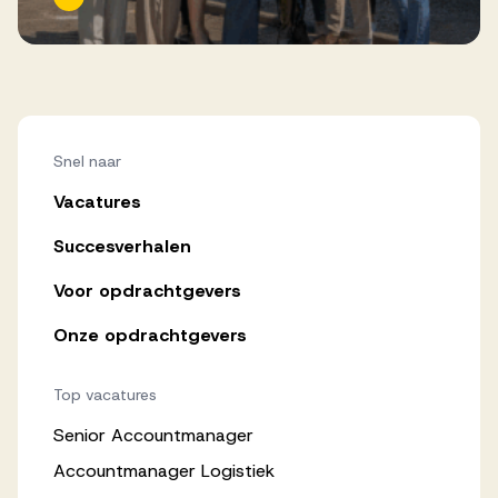
Snel naar
Vacatures
Succesverhalen
Voor opdrachtgevers
Onze opdrachtgevers
Top vacatures
Senior Accountmanager
Accountmanager Logistiek