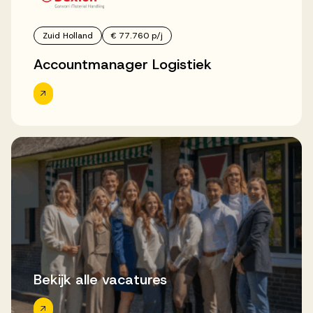
Zuid Holland
€ 77.760 p/j
Accountmanager Logistiek
Bekijk alle vacatures