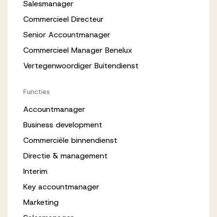
Salesmanager
Commercieel Directeur
Senior Accountmanager
Commercieel Manager Benelux
Vertegenwoordiger Buitendienst
Functies
Accountmanager
Business development
Commerciële binnendienst
Directie & management
Interim
Key accountmanager
Marketing