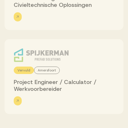
Civieltechnische Oplossingen
Vervuld
Amersfoort
Project Engineer / Calculator /
Werkvoorbereider