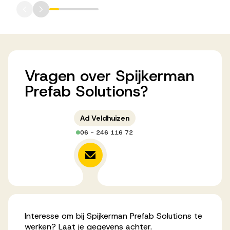
Vragen
over
Spijkerman
Prefab
Solutions?
Ad Veldhuizen
06 - 246 116 72
Interesse om bij Spijkerman Prefab Solutions te
werken? Laat je gegevens achter.