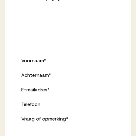
Voornaam
*
Achternaam
*
E-mailadres
*
Telefoon
Vraag of opmerking
*