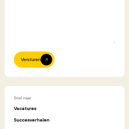
Versturen
Snel naar
Vacatures
Succesverhalen