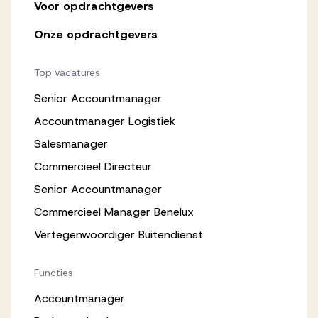
Voor opdrachtgevers
Onze opdrachtgevers
Top vacatures
Senior Accountmanager
Accountmanager Logistiek
Salesmanager
Commercieel Directeur
Senior Accountmanager
Commercieel Manager Benelux
Vertegenwoordiger Buitendienst
Functies
Accountmanager