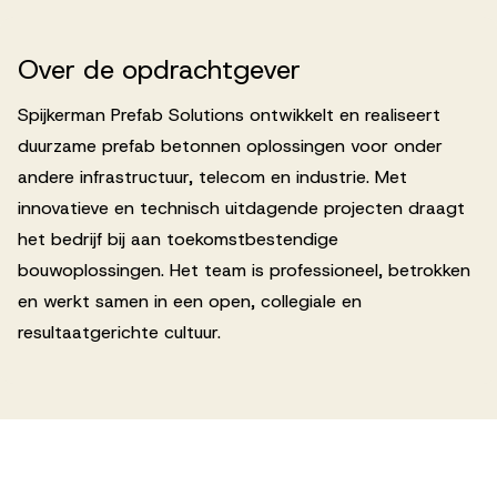
Over
de
opdrachtgever
Spijkerman Prefab Solutions ontwikkelt en realiseert
duurzame prefab betonnen oplossingen voor onder
andere infrastructuur, telecom en industrie. Met
innovatieve en technisch uitdagende projecten draagt
het bedrijf bij aan toekomstbestendige
bouwoplossingen. Het team is professioneel, betrokken
en werkt samen in een open, collegiale en
resultaatgerichte cultuur.