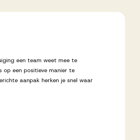
tuiging een team weet mee te
s op een positieve manier te
erichte aanpak herken je snel waar