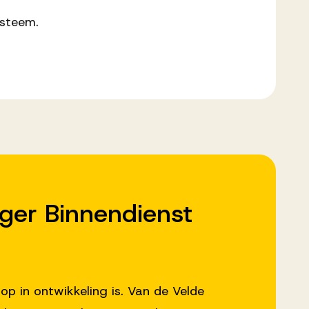
ysteem.
ger Binnendienst
op in ontwikkeling is. Van de Velde