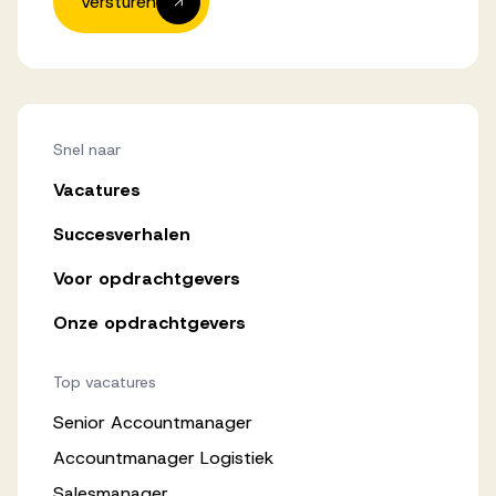
Versturen
Snel naar
Vacatures
Succesverhalen
Voor opdrachtgevers
Onze opdrachtgevers
Top vacatures
Senior Accountmanager
Accountmanager Logistiek
Salesmanager