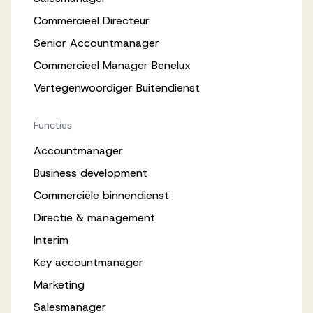
Commercieel Directeur
Senior Accountmanager
Commercieel Manager Benelux
Vertegenwoordiger Buitendienst
Functies
Accountmanager
Business development
Commerciële binnendienst
Directie & management
Interim
Key accountmanager
Marketing
Salesmanager