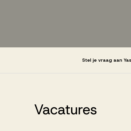
Stel je vraag aan Ya
Vacatures